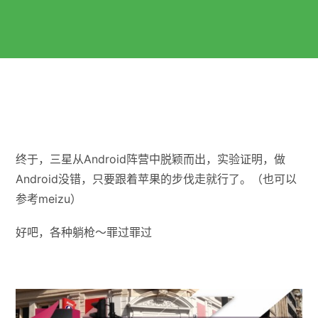
终于，三星从Android阵营中脱颖而出，实验证明，做
Android没错，只要跟着苹果的步伐走就行了。（也可以
参考meizu）
好吧，各种躺枪～罪过罪过