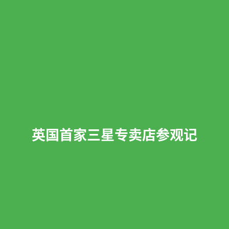
英国首家三星专卖店参观记