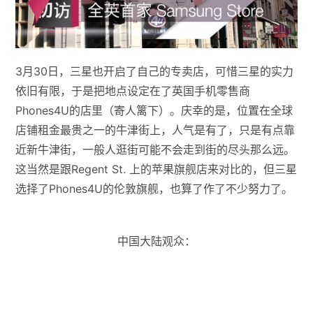
3月30日，三星也开启了自己的专卖店，可惜三星的实力
依旧有限，于是把地点设定在了英国手机零售商
Phones4U的店里（寄人篱下）。庆幸的是，位置在全球
店铺租金最贵之一的牛津街上，人气是有了，只是有点靠
近新牛津街，一般人逛街可能不会走到街的尽头那么远。
这当然是跟Regent St. 上的苹果旗舰店来对比的，但三星
选择了Phones4U的伦敦旗舰，也算了作了不少努力了。
中国大陆观众：